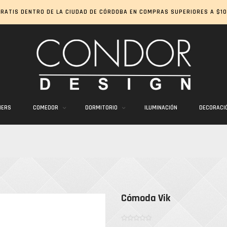
GRATIS DENTRO DE LA CIUDAD DE CÓRDOBA EN COMPRAS SUPERIORES A $10
IERS
COMEDOR
DORMITORIO
ILUMINACIÓN
DECORACI
Cómoda Vik