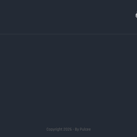
Copyright 2026 - By
Pulcee