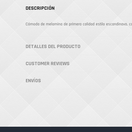
DESCRIPCIÓN
Cómoda de melamina de primera calidad estilo escandinava, co
DETALLES DEL PRODUCTO
CUSTOMER REVIEWS
ENVÍOS