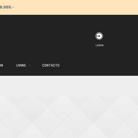
0.000.-
LOGIN
ÓN
LIVING
CONTACTO