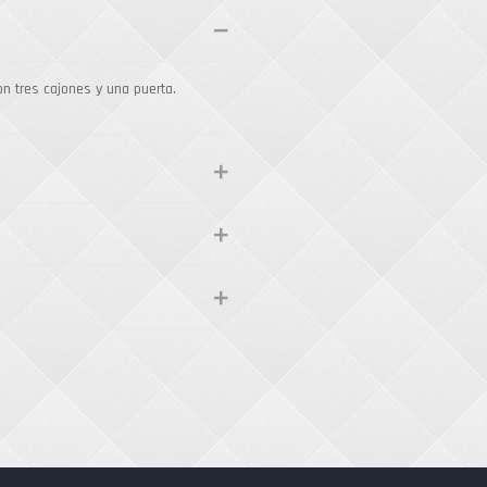
n tres cajones y una puerta.